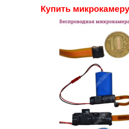
Купить микрокамеру 