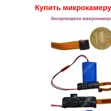
Купить микрокамеру 